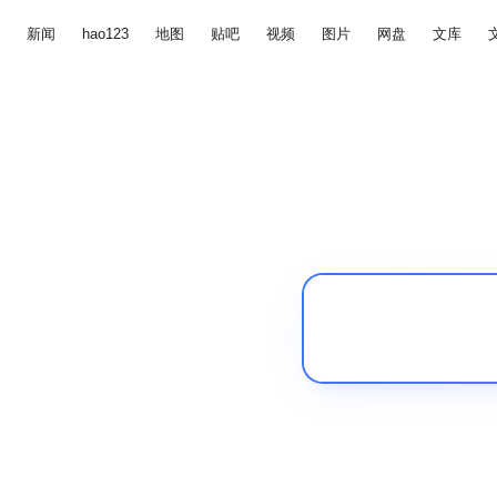
新闻
hao123
地图
贴吧
视频
图片
网盘
文库