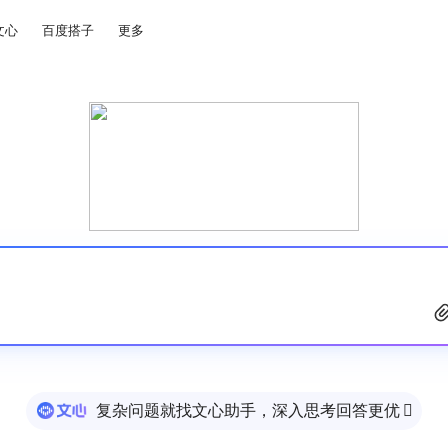
文心
百度搭子
更多
复杂问题就找文心助手，深入思考回答更优
